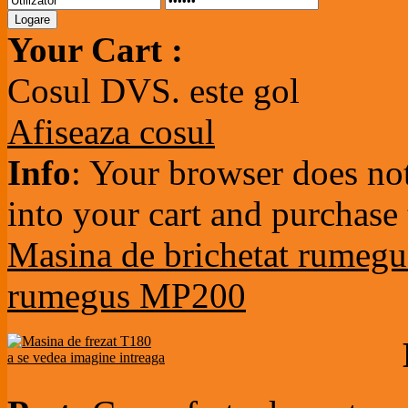
Your Cart :
Cosul DVS. este gol
Afiseaza cosul
Info
: Your browser does not
into your cart and purchase
Masina de brichetat rumegu
rumegus MP200
a se vedea imagine intreaga