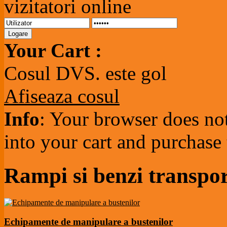
vizitatori online
Your Cart :
Cosul DVS. este gol
Afiseaza cosul
Info
: Your browser does not
into your cart and purchase
Rampi si benzi transpo
Echipamente de manipulare a bustenilor