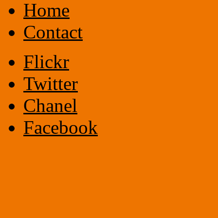
Home
Contact
Flickr
Twitter
Chanel
Facebook