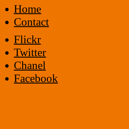
Home
Contact
Flickr
Twitter
Chanel
Facebook