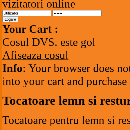
vizitatori online
Your Cart :
Cosul DVS. este gol
Afiseaza cosul
Info
: Your browser does not
into your cart and purchase
Tocatoare lemn si restur
Tocatoare pentru lemn si res