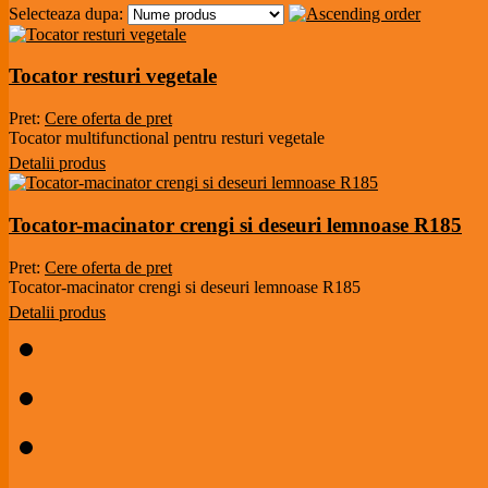
Selecteaza dupa:
Tocator resturi vegetale
Pret:
Cere oferta de pret
Tocator multifunctional pentru resturi vegetale
Detalii produs
Tocator-macinator crengi si deseuri lemnoase R185
Pret:
Cere oferta de pret
Tocator-macinator crengi si deseuri lemnoase R185
Detalii produs